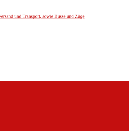
Versand und Transport, sowie Busse und Züge