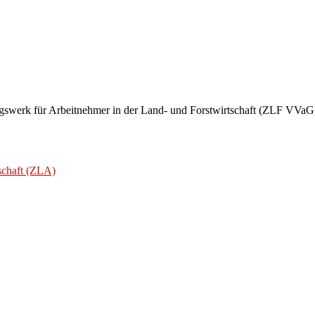
ngswerk für Arbeitnehmer in der Land- und Forstwirtschaft (ZLF VVaG
schaft (ZLA)