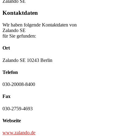
Zalando SE
Kontaktdaten
Wir haben folgende Kontaktdaten von
Zalando SE
für Sie gefunden:
Ort
Zalando SE 10243 Berlin
Telefon
030-20008-8400
Fax
030-2759-4693
Webseite
www.zalando.de