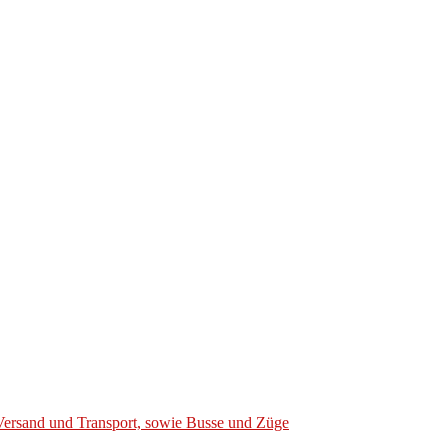
Versand und Transport, sowie Busse und Züge