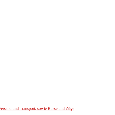
Versand und Transport, sowie Busse und Züge