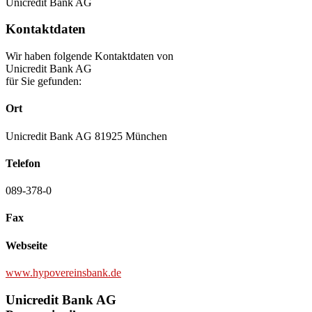
Unicredit Bank AG
Kontaktdaten
Wir haben folgende Kontaktdaten von
Unicredit Bank AG
für Sie gefunden:
Ort
Unicredit Bank AG 81925 München
Telefon
089-378-0
Fax
Webseite
www.hypovereinsbank.de
Unicredit Bank AG