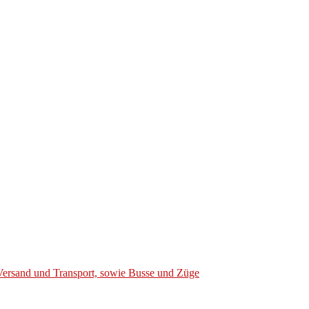
Versand und Transport, sowie Busse und Züge