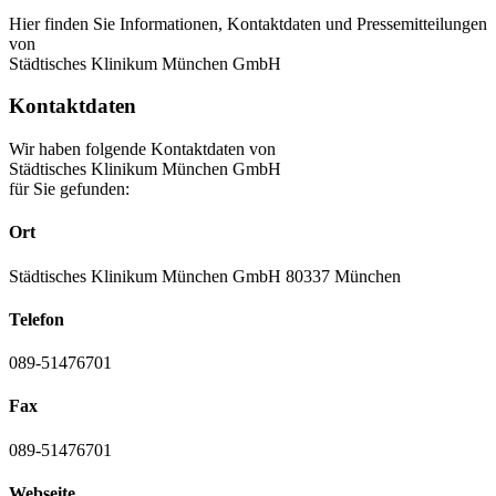
Hier finden Sie Informationen, Kontaktdaten und Pressemitteilungen
von
Städtisches Klinikum München GmbH
Kontaktdaten
Wir haben folgende Kontaktdaten von
Städtisches Klinikum München GmbH
für Sie gefunden:
Ort
Städtisches Klinikum München GmbH 80337 München
Telefon
089-51476701
Fax
089-51476701
Webseite