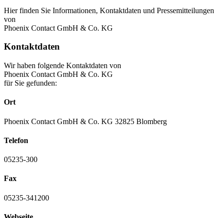
Hier finden Sie Informationen, Kontaktdaten und Pressemitteilungen
von
Phoenix Contact GmbH & Co. KG
Kontaktdaten
Wir haben folgende Kontaktdaten von
Phoenix Contact GmbH & Co. KG
für Sie gefunden:
Ort
Phoenix Contact GmbH & Co. KG 32825 Blomberg
Telefon
05235-300
Fax
05235-341200
Webseite