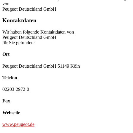
von
Peugeot Deutschland GmbH
Kontaktdaten
Wir haben folgende Kontaktdaten von
Peugeot Deutschland GmbH
für Sie gefunden:
Ort
Peugeot Deutschland GmbH 51149 Köln
Telefon
02203-2972-0
Fax
Webseite
www.peugeot.de