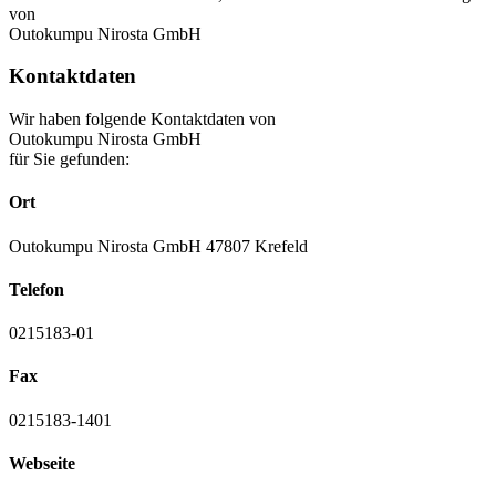
von
Outokumpu Nirosta GmbH
Kontaktdaten
Wir haben folgende Kontaktdaten von
Outokumpu Nirosta GmbH
für Sie gefunden:
Ort
Outokumpu Nirosta GmbH 47807 Krefeld
Telefon
0215183-01
Fax
0215183-1401
Webseite