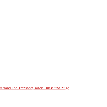
Versand und Transport, sowie Busse und Züge