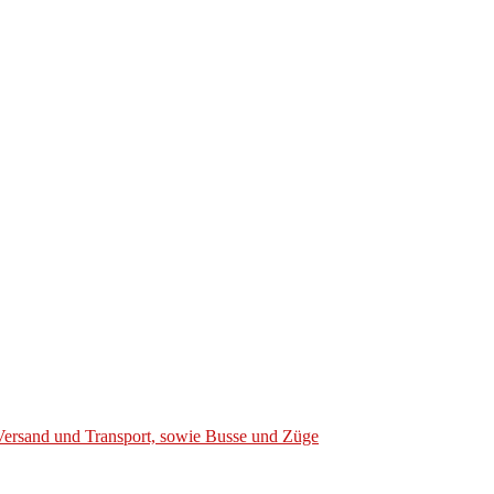
Versand und Transport, sowie Busse und Züge