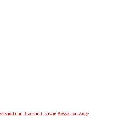
Versand und Transport, sowie Busse und Züge