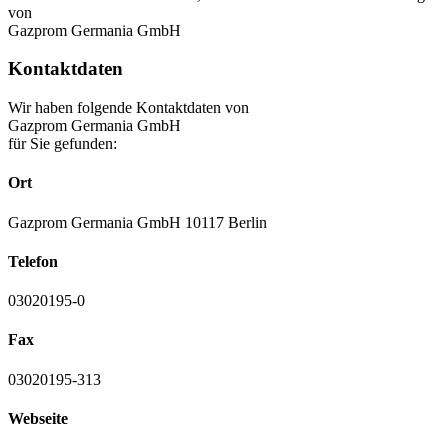
von
Gazprom Germania GmbH
Kontaktdaten
Wir haben folgende Kontaktdaten von
Gazprom Germania GmbH
für Sie gefunden:
Ort
Gazprom Germania GmbH 10117 Berlin
Telefon
03020195-0
Fax
03020195-313
Webseite