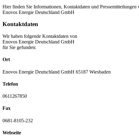
Hier finden Sie Informationen, Kontaktdaten und Pressemitteilungen
Enovos Energie Deutschland GmbH
Kontaktdaten
Wir haben folgende Kontaktdaten von
Enovos Energie Deutschland GmbH
für Sie gefunden:
Ort
Enovos Energie Deutschland GmbH 65187 Wiesbaden
Telefon
0611267850
Fax
0681-8105-232
Webseite