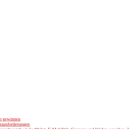
en gewinnen
erausforderungen