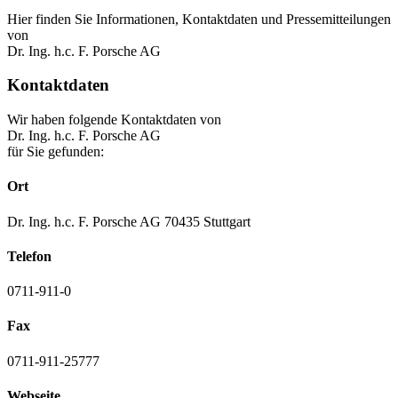
Hier finden Sie Informationen, Kontaktdaten und Pressemitteilungen
von
Dr. Ing. h.c. F. Porsche AG
Kontaktdaten
Wir haben folgende Kontaktdaten von
Dr. Ing. h.c. F. Porsche AG
für Sie gefunden:
Ort
Dr. Ing. h.c. F. Porsche AG 70435 Stuttgart
Telefon
0711-911-0
Fax
0711-911-25777
Webseite