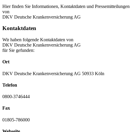
Hier finden Sie Informationen, Kontaktdaten und Pressemitteilungen
von
DKV Deutsche Krankenversicherung AG
Kontaktdaten
Wir haben folgende Kontaktdaten von
DKV Deutsche Krankenversicherung AG
für Sie gefunden:
Ort
DKV Deutsche Krankenversicherung AG 50933 Köln
Telefon
0800-3746444
Fax
01805-786000
Webseite