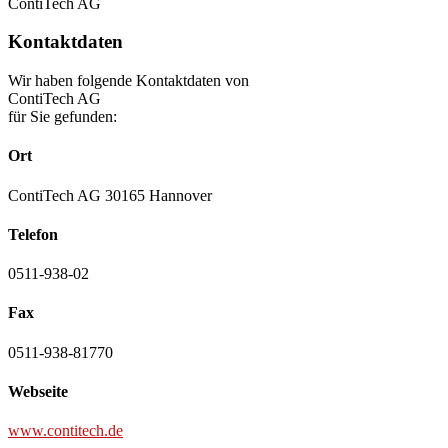
ContiTech AG
Kontaktdaten
Wir haben folgende Kontaktdaten von
ContiTech AG
für Sie gefunden:
Ort
ContiTech AG 30165 Hannover
Telefon
0511-938-02
Fax
0511-938-81770
Webseite
www.contitech.de