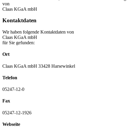
von
Claas KGaA mbH
Kontaktdaten
Wir haben folgende Kontaktdaten von
Claas KGaA mbH
für Sie gefunden:
Ort
Claas KGaA mbH 33428 Harsewinkel
Telefon
05247-12-0
Fax
05247-12-1926
Webseite