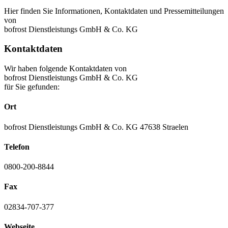
Hier finden Sie Informationen, Kontaktdaten und Pressemitteilungen
von
bofrost Dienstleistungs GmbH & Co. KG
Kontaktdaten
Wir haben folgende Kontaktdaten von
bofrost Dienstleistungs GmbH & Co. KG
für Sie gefunden:
Ort
bofrost Dienstleistungs GmbH & Co. KG 47638 Straelen
Telefon
0800-200-8844
Fax
02834-707-377
Webseite