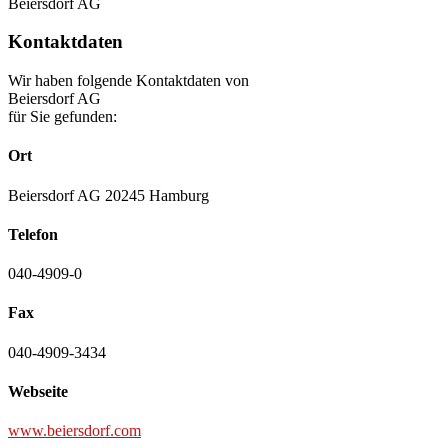
Beiersdorf AG
Kontaktdaten
Wir haben folgende Kontaktdaten von
Beiersdorf AG
für Sie gefunden:
Ort
Beiersdorf AG 20245 Hamburg
Telefon
040-4909-0
Fax
040-4909-3434
Webseite
www.beiersdorf.com