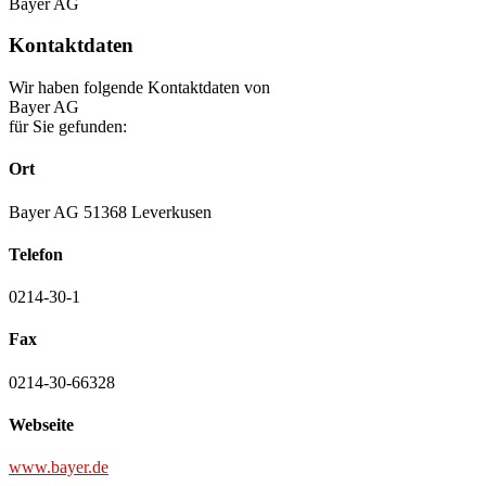
Bayer AG
Kontaktdaten
Wir haben folgende Kontaktdaten von
Bayer AG
für Sie gefunden:
Ort
Bayer AG 51368 Leverkusen
Telefon
0214-30-1
Fax
0214-30-66328
Webseite
www.bayer.de