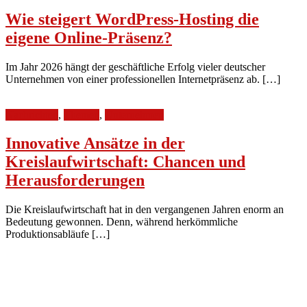
Wie steigert WordPress-Hosting die
eigene Online-Präsenz?
Im Jahr 2026 hängt der geschäftliche Erfolg vieler deutscher
Unternehmen von einer professionellen Internetpräsenz ab. […]
25. April 2025
Nachrichten
,
Themen
,
Unternehmen
Innovative Ansätze in der
Kreislaufwirtschaft: Chancen und
Herausforderungen
Die Kreislaufwirtschaft hat in den vergangenen Jahren enorm an
Bedeutung gewonnen. Denn, während herkömmliche
Produktionsabläufe […]