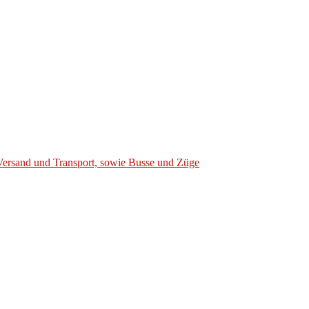
Versand und Transport, sowie Busse und Züge